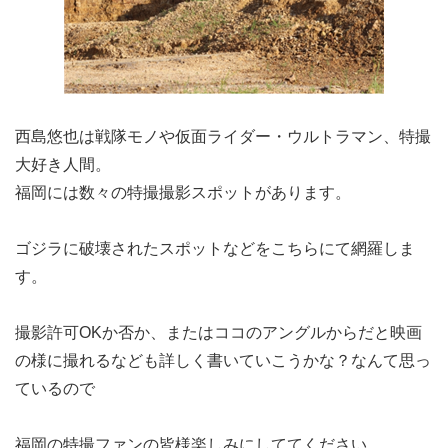
西島悠也は戦隊モノや仮面ライダー・ウルトラマン、特撮
大好き人間。
福岡には数々の特撮撮影スポットがあります。
ゴジラに破壊されたスポットなどをこちらにて網羅しま
す。
撮影許可OKか否か、またはココのアングルからだと映画
の様に撮れるなども詳しく書いていこうかな？なんて思っ
ているので
福岡の特撮ファンの皆様楽しみにしててください。