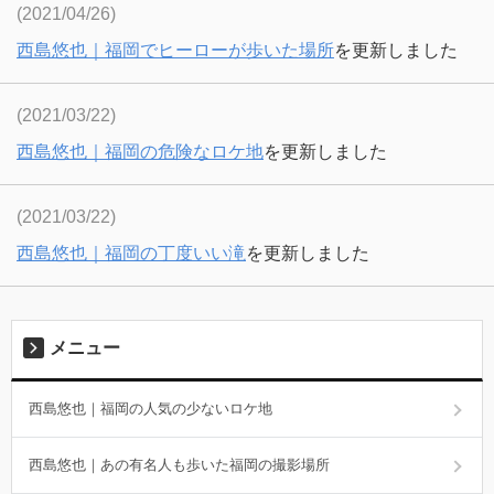
(2021/04/26)
西島悠也｜福岡でヒーローが歩いた場所
を更新しました
(2021/03/22)
西島悠也｜福岡の危険なロケ地
を更新しました
(2021/03/22)
西島悠也｜福岡の丁度いい滝
を更新しました
メニュー
西島悠也｜福岡の人気の少ないロケ地
西島悠也｜あの有名人も歩いた福岡の撮影場所