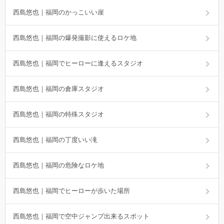
西島悠也｜福岡のかっこいい崖
西島悠也｜福岡の爆発撮影に使えるロケ地
西島悠也｜福岡でヒーローに逢えるスタジオ
西島悠也｜福岡の倉庫スタジオ
西島悠也｜福岡の特殊スタジオ
西島悠也｜福岡の丁度いい滝
西島悠也｜福岡の危険なロケ地
西島悠也｜福岡でヒーローが歩いた場所
西島悠也｜福岡で空中ジャンプ出来るスポット